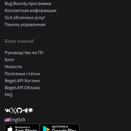
Bug Bounty программа
Контактная информация
SLA облачных услуг
Панель управления
База знаний
Руководство по ПУ
Блог
Новости
Полезные статьи
Beget.API Хостинг
Beget.API Облако
FAQ
English