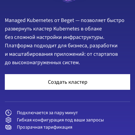
Managed Kubernetes от Beget — позволяет быстро
развернуть кластер Kubernetes в облаке
без сложной настройки инфраструктуры.
Платформа подходит для бизнеса, разработки
и масштабирования приложений: от стартапов
до высоконагруженных систем.
Создать кластер
Подключается за пару минут
Гибкая конфигурация под ваши запросы
Прозрачная тарификация