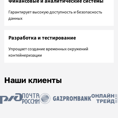
Финансовые и аналитические системы
Гарантирует высокую доступность и безопасность
данных
Разработка и тестирование
Упрощает создание временных окружений
контейнеризации
Наши клиенты