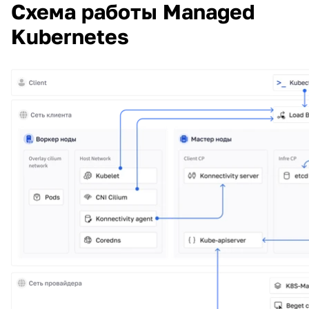
Схема работы Managed
Kubernetes