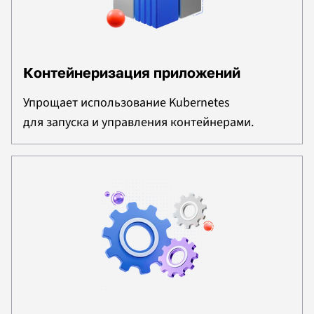
Контейнеризация приложений
Упрощает использование Kubernetes
для запуска и управления контейнерами.