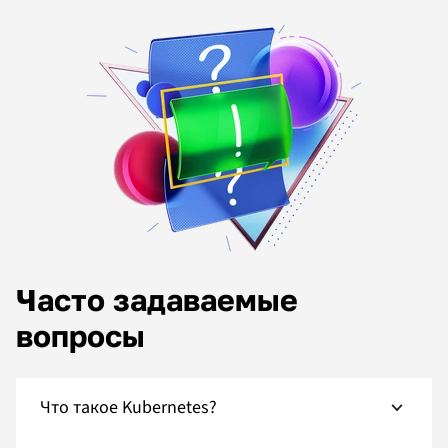
Часто задаваемые
вопросы
Что такое Kubernetes?