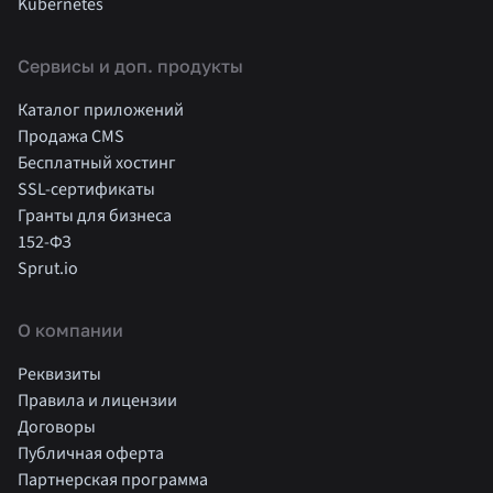
Kubernetes
Cервисы и доп. продукты
Каталог приложений
Продажа CMS
Бесплатный хостинг
SSL-сертификаты
Гранты для бизнеса
152-ФЗ
Sprut.io
О компании
Реквизиты
Правила и лицензии
Договоры
Публичная оферта
Партнерская программа