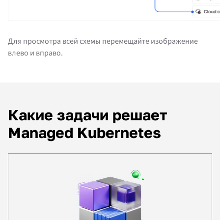
Для просмотра всей схемы перемещайте изображение
влево и вправо.
Какие задачи решает
Managed Kubernetes