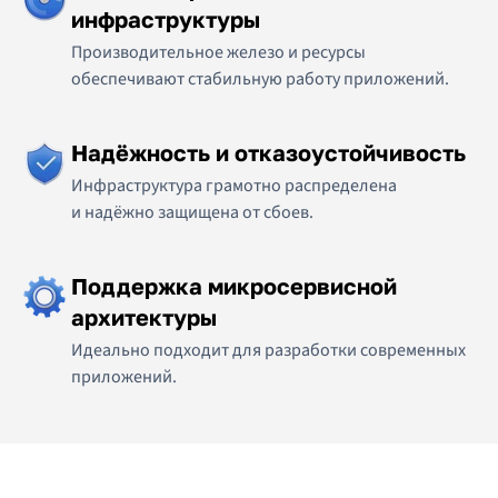
инфраструктуры
Производительное железо и ресурсы
обеспечивают стабильную работу приложений.
Надёжность и отказоустойчивость
Инфраструктура грамотно распределена
и надёжно защищена от сбоев.
Поддержка микросервисной
архитектуры
Идеально подходит для разработки современных
приложений.