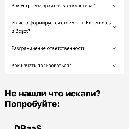
Как устроена архитектура кластера?
Из чего формируется стоимость Kubernetes
в Beget?
Разграничение ответственности
Как начать пользоваться?
Не нашли что искали?
Попробуйте:
DBaaS