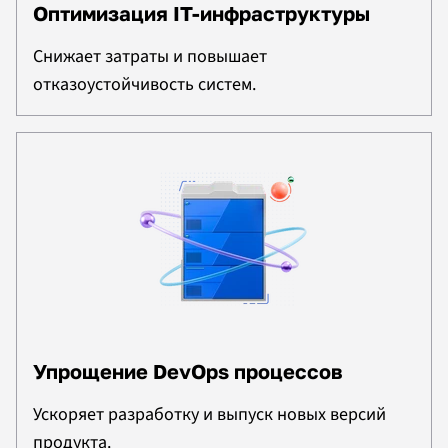
Оптимизация IT-инфраструктуры
Снижает затраты и повышает
отказоустойчивость систем.
Упрощение DevOps процессов
Ускоряет разработку и выпуск новых версий
продукта.