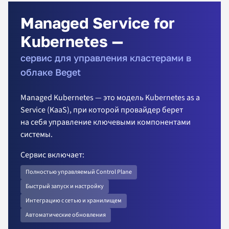
Managed Service for
Kubernetes —
сервис для управления кластерами в
облаке Beget
Managed Kubernetes — это модель Kubernetes as a
Service (KaaS), при которой провайдер берет
на себя управление ключевыми компонентами
системы.
Сервис включает:
Полностью управляемый Control Plane
Быстрый запуск и настройку
Интеграцию с сетью и хранилищем
Автоматические обновления