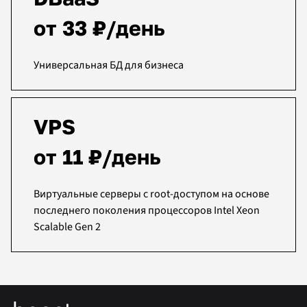
от 33 ₽/день
Универсальная БД для бизнеса
VPS
от 11 ₽/день
Виртуальные серверы c root-доступом на основе
последнего поколения процессоров Intel Xeon
Scalable Gen 2