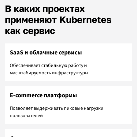
В каких проектах
применяют Kubernetes
как сервис
SaaS и облачные сервисы
Обеспечивает стабильную работу и
масштабируемость инфраструктуры
E-commerce платформы
Позволяет выдерживать пиковые нагрузки
пользователей