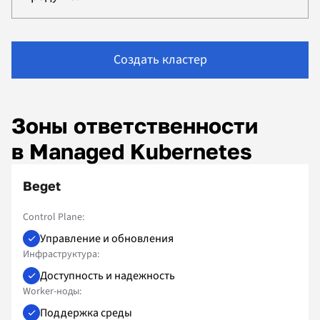
Создать кластер
Зоны ответственности
в Managed Kubernetes
Beget
Control Plane:
Управление и обновления
Инфраструктура:
Доступность и надежность
Worker-ноды:
Поддержка среды