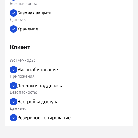
Безопасность:
Базовая защита
Данные:
Хранение
Клиент
Worker-ноды:
Масштабирование
Приложения:
Деплой и поддержка
Безопасность:
Настройка доступа
Данные:
Резервное копирование